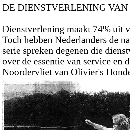
DE DIENSTVERLENING VAN .
Dienstverlening maakt 74% uit v
Toch hebben Nederlanders de naam
serie spreken degenen die dienst
over de essentie van service en 
Noordervliet van Olivier's Hond