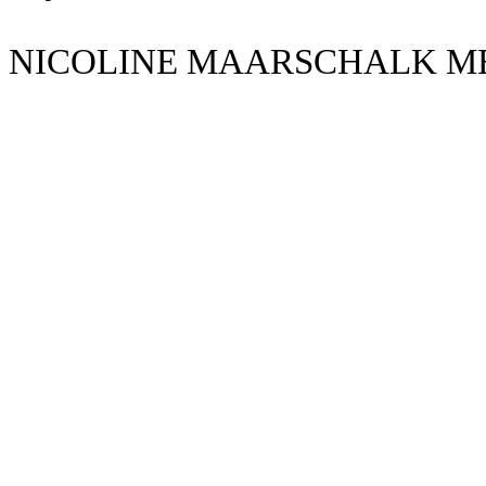
NICOLINE MAARSCHALK ME